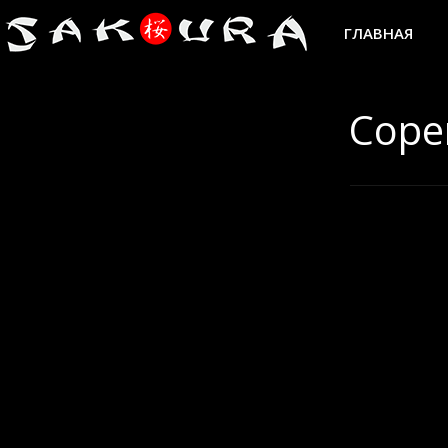
ГЛАВНАЯ
Соре