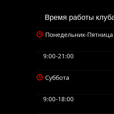
Время работы клуб
Понедельник-Пятница
9:00-21:00
Суббота
9:00-18:00